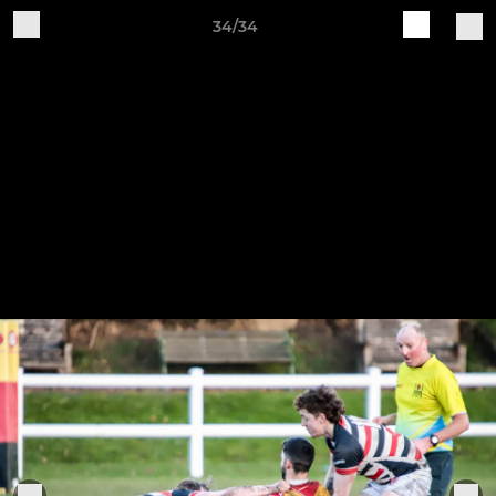
34/34