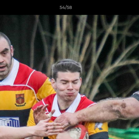
54/58